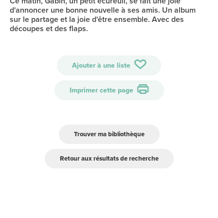
Ce matin, Gabin, un petit écureuil, se fait une joie
d'annoncer une bonne nouvelle à ses amis. Un album
sur le partage et la joie d'être ensemble. Avec des
découpes et des flaps.
Ajouter à une liste
Imprimer cette page
Trouver ma bibliothèque
Retour aux résultats de recherche