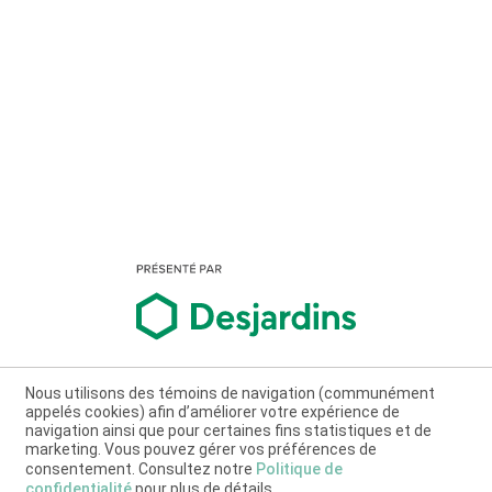
Nous utilisons des témoins de navigation (communément
appelés cookies) afin d’améliorer votre expérience de
navigation ainsi que pour certaines fins statistiques et de
marketing. Vous pouvez gérer vos préférences de
consentement. Consultez notre
Politique de
confidentialité
pour plus de détails.