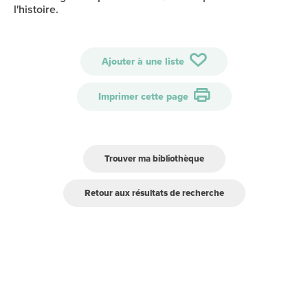
l'histoire.
Ajouter à une liste
Imprimer cette page
Trouver ma bibliothèque
Retour aux résultats de recherche