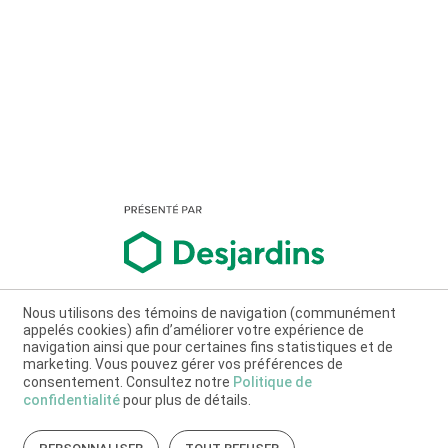
Nous utilisons des témoins de navigation (communément
appelés cookies) afin d’améliorer votre expérience de
navigation ainsi que pour certaines fins statistiques et de
marketing. Vous pouvez gérer vos préférences de
consentement. Consultez notre
Politique de
confidentialité
pour plus de détails.