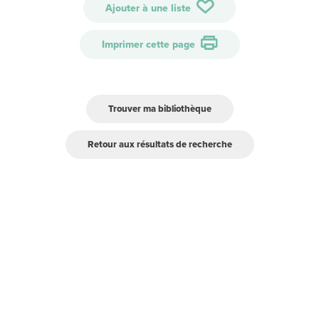
Ajouter à une liste
Imprimer cette page
Trouver ma bibliothèque
Retour aux résultats de recherche