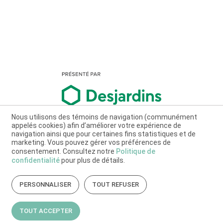
Nous utilisons des témoins de navigation (communément
appelés cookies) afin d’améliorer votre expérience de
navigation ainsi que pour certaines fins statistiques et de
marketing. Vous pouvez gérer vos préférences de
consentement. Consultez notre
Politique de
confidentialité
pour plus de détails.
PERSONNALISER
TOUT REFUSER
TOUT ACCEPTER