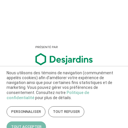
Nous utilisons des témoins de navigation (communément
appelés cookies) afin d’améliorer votre expérience de
navigation ainsi que pour certaines fins statistiques et de
marketing. Vous pouvez gérer vos préférences de
consentement. Consultez notre
Politique de
confidentialité
pour plus de détails.
PERSONNALISER
TOUT REFUSER
TOUT ACCEPTER