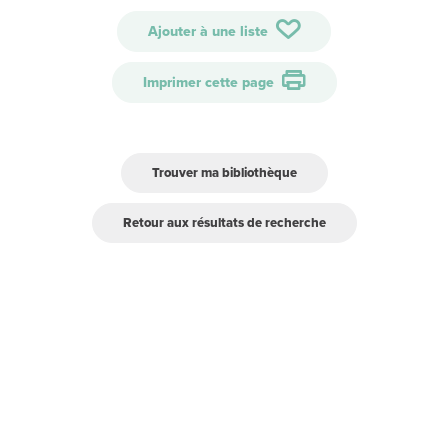
Ajouter à une liste
Imprimer cette page
Trouver ma bibliothèque
Retour aux résultats de recherche