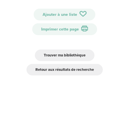
Ajouter à une liste
Imprimer cette page
Trouver ma bibliothèque
Retour aux résultats de recherche