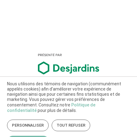
Nous utilisons des témoins de navigation (communément
appelés cookies) afin d’améliorer votre expérience de
navigation ainsi que pour certaines fins statistiques et de
marketing. Vous pouvez gérer vos préférences de
consentement. Consultez notre
Politique de
confidentialité
pour plus de détails.
PERSONNALISER
TOUT REFUSER