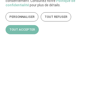
consentement. Consultez notre
Politique de
confidentialité
pour plus de détails.
PERSONNALISER
TOUT REFUSER
TOUT ACCEPTER