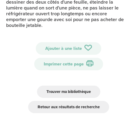
dessiner des deux côtés d'une feuille, éteindre la
lumière quand on sort d'une pièce, ne pas laisser le
réfrigérateur ouvert trop longtemps ou encore
emporter une gourde avec soi pour ne pas acheter de
bouteille jetable.
Ajouter à une liste
Imprimer cette page
Trouver ma bibliothèque
Retour aux résultats de recherche