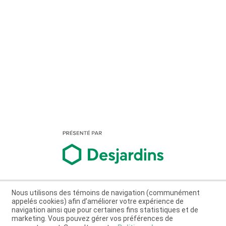
Nous utilisons des témoins de navigation (communément
appelés cookies) afin d’améliorer votre expérience de
navigation ainsi que pour certaines fins statistiques et de
marketing. Vous pouvez gérer vos préférences de