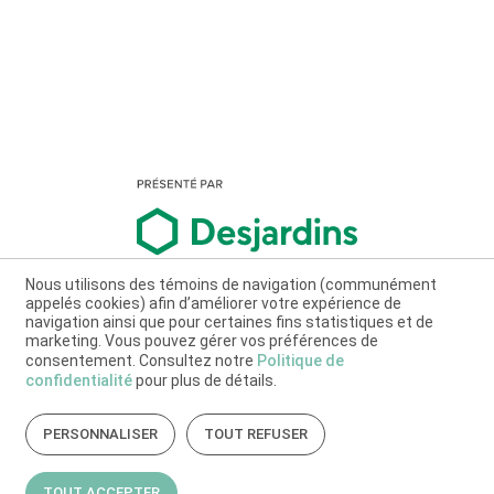
Nous utilisons des témoins de navigation (communément
appelés cookies) afin d’améliorer votre expérience de
navigation ainsi que pour certaines fins statistiques et de
marketing. Vous pouvez gérer vos préférences de
consentement. Consultez notre
Politique de
confidentialité
pour plus de détails.
PERSONNALISER
TOUT REFUSER
TOUT ACCEPTER