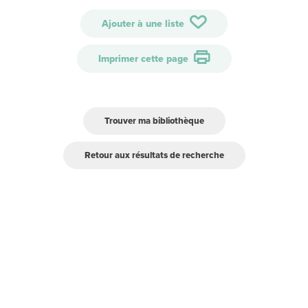
Ajouter à une liste
Imprimer cette page
Trouver ma bibliothèque
Retour aux résultats de recherche