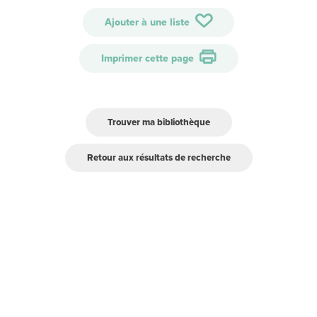
Ajouter à une liste
Imprimer cette page
Trouver ma bibliothèque
Retour aux résultats de recherche