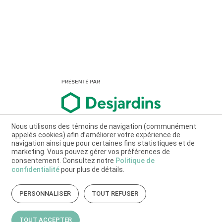
Nous utilisons des témoins de navigation (communément
appelés cookies) afin d’améliorer votre expérience de
navigation ainsi que pour certaines fins statistiques et de
marketing. Vous pouvez gérer vos préférences de
consentement. Consultez notre
Politique de
confidentialité
pour plus de détails.
PERSONNALISER
TOUT REFUSER
TOUT ACCEPTER