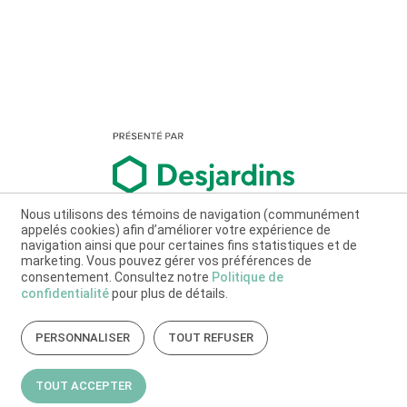
Nous utilisons des témoins de navigation (communément
appelés cookies) afin d’améliorer votre expérience de
navigation ainsi que pour certaines fins statistiques et de
marketing. Vous pouvez gérer vos préférences de
consentement. Consultez notre
Politique de
confidentialité
pour plus de détails.
PERSONNALISER
TOUT REFUSER
TOUT ACCEPTER