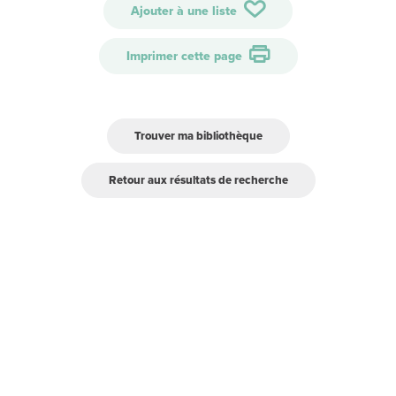
Ajouter à une liste
Imprimer cette page
Trouver ma bibliothèque
Retour aux résultats de recherche