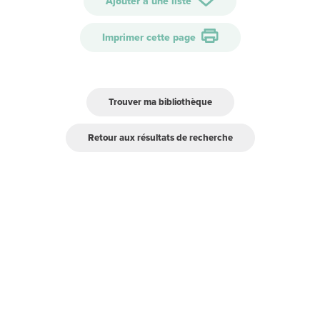
Ajouter à une liste
Imprimer cette page
Trouver ma bibliothèque
Retour aux résultats de recherche