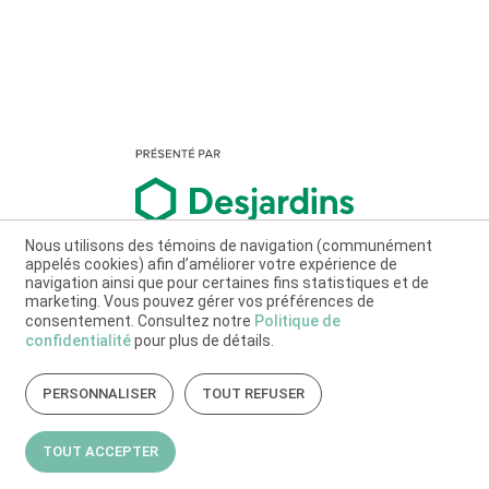
Nous utilisons des témoins de navigation (communément
appelés cookies) afin d’améliorer votre expérience de
navigation ainsi que pour certaines fins statistiques et de
marketing. Vous pouvez gérer vos préférences de
consentement. Consultez notre
Politique de
confidentialité
pour plus de détails.
PERSONNALISER
TOUT REFUSER
TOUT ACCEPTER