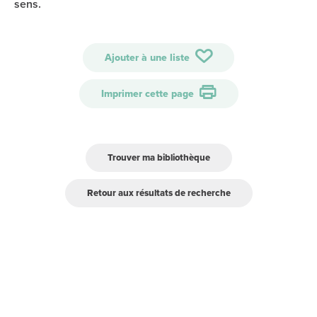
sens.
Ajouter à une liste
Imprimer cette page
Trouver ma bibliothèque
Retour aux résultats de recherche