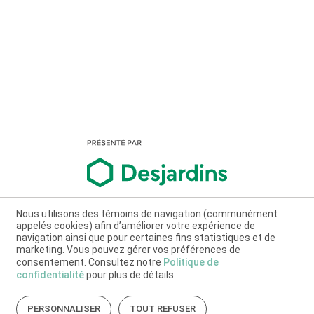
Nous utilisons des témoins de navigation (communément
appelés cookies) afin d’améliorer votre expérience de
navigation ainsi que pour certaines fins statistiques et de
marketing. Vous pouvez gérer vos préférences de
consentement. Consultez notre
Politique de
confidentialité
pour plus de détails.
PERSONNALISER
TOUT REFUSER