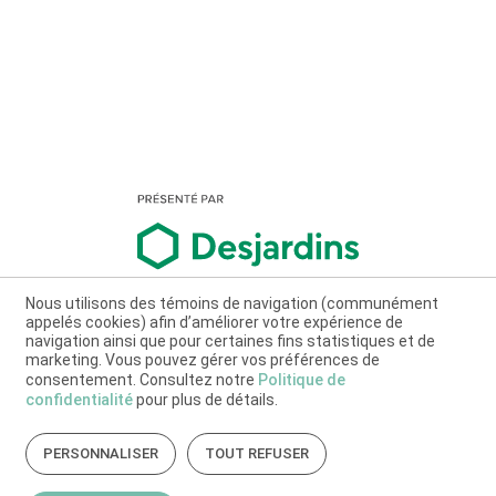
Nous utilisons des témoins de navigation (communément
appelés cookies) afin d’améliorer votre expérience de
navigation ainsi que pour certaines fins statistiques et de
marketing. Vous pouvez gérer vos préférences de
consentement. Consultez notre
Politique de
confidentialité
pour plus de détails.
PERSONNALISER
TOUT REFUSER