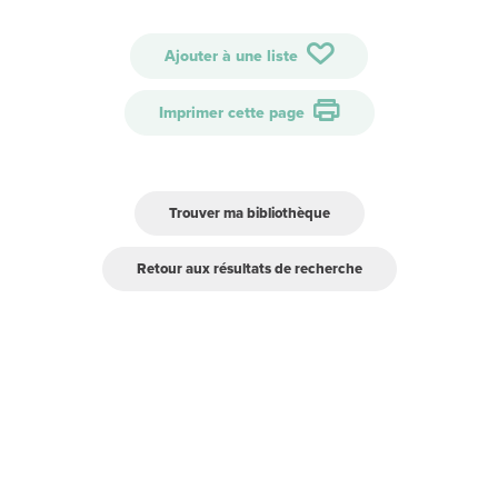
Ajouter à une liste
Imprimer cette page
Trouver ma bibliothèque
Retour aux résultats de recherche