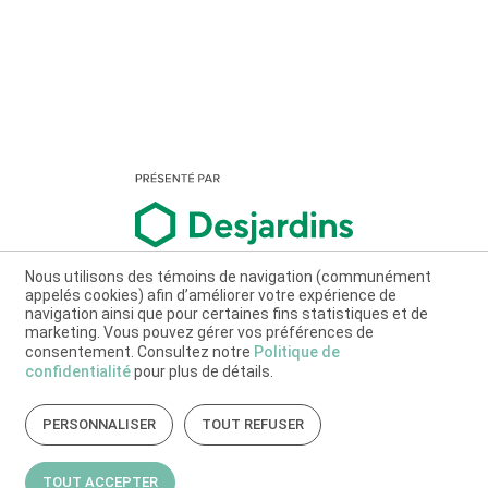
Nous utilisons des témoins de navigation (communément
appelés cookies) afin d’améliorer votre expérience de
navigation ainsi que pour certaines fins statistiques et de
marketing. Vous pouvez gérer vos préférences de
consentement. Consultez notre
Politique de
confidentialité
pour plus de détails.
PERSONNALISER
TOUT REFUSER
TOUT ACCEPTER