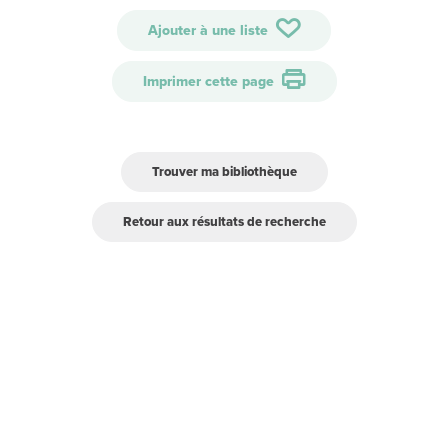
Ajouter à une liste
Imprimer cette page
Trouver ma bibliothèque
Retour aux résultats de recherche