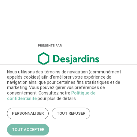
Nous utilisons des témoins de navigation (communément
appelés cookies) afin d’améliorer votre expérience de
navigation ainsi que pour certaines fins statistiques et de
marketing. Vous pouvez gérer vos préférences de
consentement. Consultez notre
Politique de
confidentialité
pour plus de détails.
PERSONNALISER
TOUT REFUSER
TOUT ACCEPTER