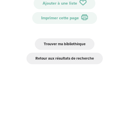
Ajouter à une liste
Imprimer cette page
Trouver ma bibliothèque
Retour aux résultats de recherche