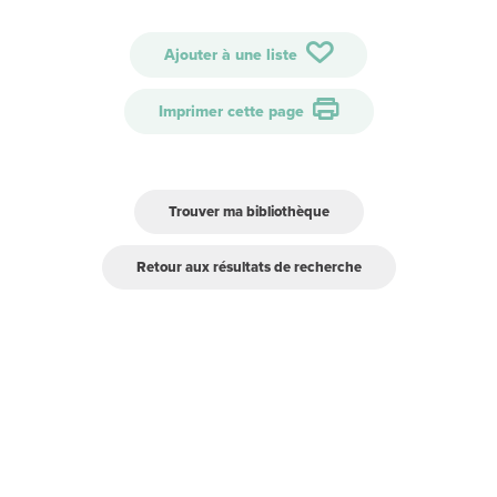
Ajouter à une liste
Imprimer cette page
Trouver ma bibliothèque
Retour aux résultats de recherche