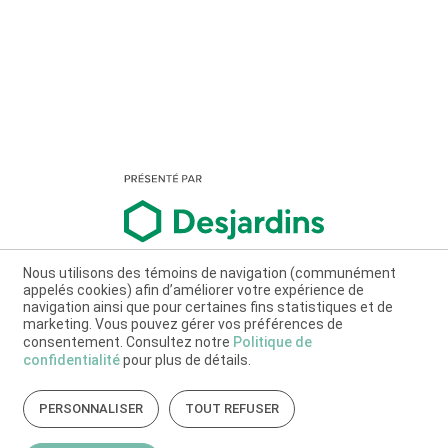
Nous utilisons des témoins de navigation (communément
appelés cookies) afin d’améliorer votre expérience de
navigation ainsi que pour certaines fins statistiques et de
marketing. Vous pouvez gérer vos préférences de
consentement. Consultez notre
Politique de
confidentialité
pour plus de détails.
PERSONNALISER
TOUT REFUSER