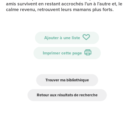
amis survivent en restant accrochés l'un à l'autre et, le
calme revenu, retrouvent leurs mamans plus forts.
Ajouter à une liste
Imprimer cette page
Trouver ma bibliothèque
Retour aux résultats de recherche