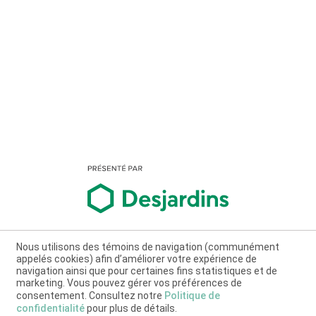
Nous utilisons des témoins de navigation (communément
appelés cookies) afin d’améliorer votre expérience de
navigation ainsi que pour certaines fins statistiques et de
marketing. Vous pouvez gérer vos préférences de
consentement. Consultez notre
Politique de
confidentialité
pour plus de détails.