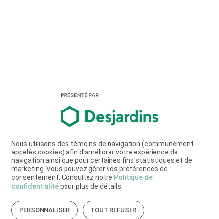
Nous utilisons des témoins de navigation (communément
appelés cookies) afin d’améliorer votre expérience de
navigation ainsi que pour certaines fins statistiques et de
marketing. Vous pouvez gérer vos préférences de
consentement. Consultez notre
Politique de
confidentialité
pour plus de détails.
PERSONNALISER
TOUT REFUSER