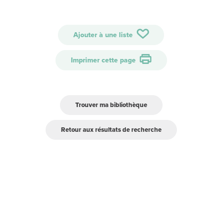
Ajouter à une liste
Imprimer cette page
Trouver ma bibliothèque
Retour aux résultats de recherche