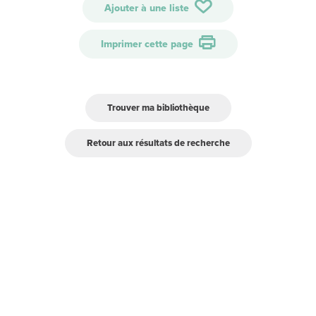
Ajouter à une liste
Imprimer cette page
Trouver ma bibliothèque
Retour aux résultats de recherche