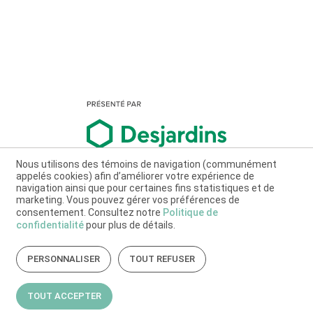
Nous utilisons des témoins de navigation (communément
appelés cookies) afin d’améliorer votre expérience de
navigation ainsi que pour certaines fins statistiques et de
marketing. Vous pouvez gérer vos préférences de
consentement. Consultez notre
Politique de
confidentialité
pour plus de détails.
PERSONNALISER
TOUT REFUSER
TOUT ACCEPTER