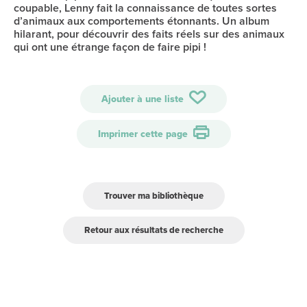
coupable, Lenny fait la connaissance de toutes sortes
d’animaux aux comportements étonnants. Un album
hilarant, pour découvrir des faits réels sur des animaux
qui ont une étrange façon de faire pipi !
Ajouter à une liste
Imprimer cette page
Trouver ma bibliothèque
Retour aux résultats de recherche