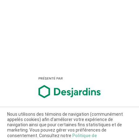
Nous utilisons des témoins de navigation (communément
appelés cookies) afin d’améliorer votre expérience de
navigation ainsi que pour certaines fins statistiques et de
marketing. Vous pouvez gérer vos préférences de
consentement. Consultez notre
Politique de