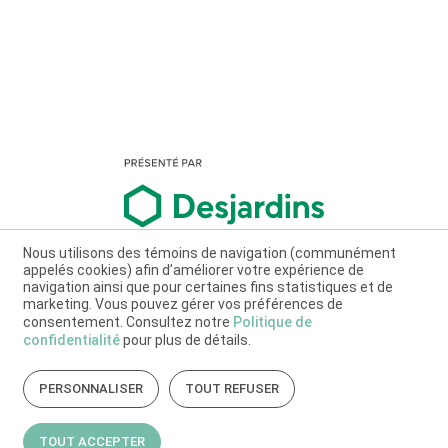
Nous utilisons des témoins de navigation (communément
appelés cookies) afin d’améliorer votre expérience de
navigation ainsi que pour certaines fins statistiques et de
marketing. Vous pouvez gérer vos préférences de
consentement. Consultez notre
Politique de
confidentialité
pour plus de détails.
PERSONNALISER
TOUT REFUSER
TOUT ACCEPTER