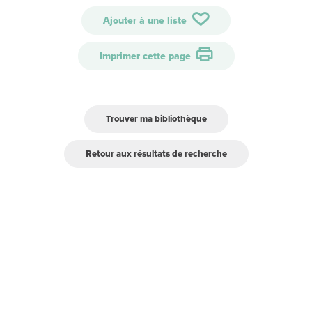
Ajouter à une liste
Imprimer cette page
Trouver ma bibliothèque
Retour aux résultats de recherche