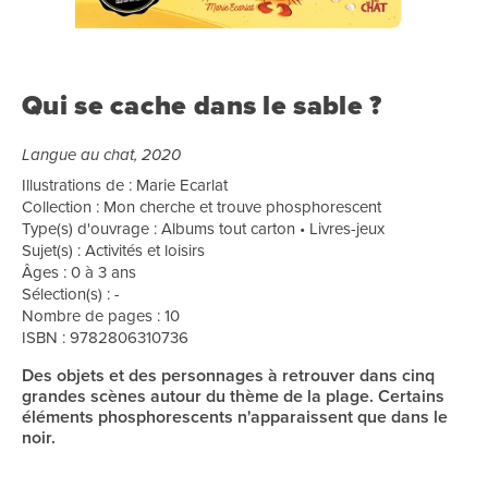
Qui se cache dans le sable ?
Langue au chat, 2020
Illustrations de : Marie Ecarlat
Collection : Mon cherche et trouve phosphorescent
Type(s) d'ouvrage : Albums tout carton • Livres-jeux
Sujet(s) : Activités et loisirs
Âges : 0 à 3 ans
Sélection(s) : -
Nombre de pages : 10
ISBN : 9782806310736
Des objets et des personnages à retrouver dans cinq
grandes scènes autour du thème de la plage. Certains
éléments phosphorescents n'apparaissent que dans le
noir.