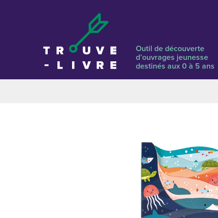
Outil de découverte
d’ouvrages jeunesse
destinés aux 0 à 5 ans