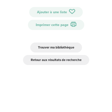
Ajouter à une liste
Imprimer cette page
Trouver ma bibliothèque
Retour aux résultats de recherche