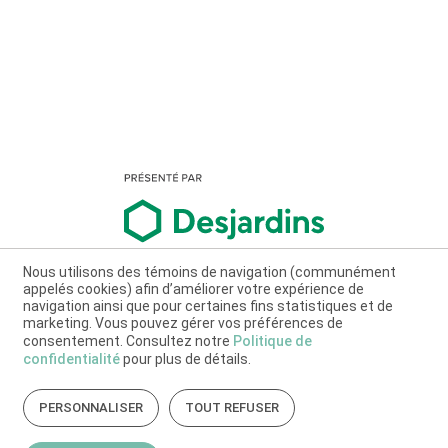
Nous utilisons des témoins de navigation (communément
appelés cookies) afin d’améliorer votre expérience de
navigation ainsi que pour certaines fins statistiques et de
marketing. Vous pouvez gérer vos préférences de
consentement. Consultez notre
Politique de
confidentialité
pour plus de détails.
PERSONNALISER
TOUT REFUSER