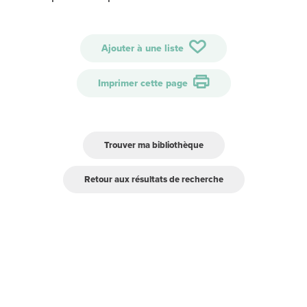
Ajouter à une liste
Imprimer cette page
Trouver ma bibliothèque
Retour aux résultats de recherche