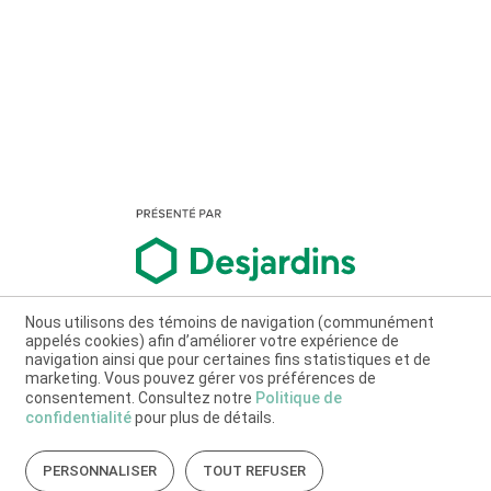
Nous utilisons des témoins de navigation (communément
appelés cookies) afin d’améliorer votre expérience de
navigation ainsi que pour certaines fins statistiques et de
marketing. Vous pouvez gérer vos préférences de
consentement. Consultez notre
Politique de
confidentialité
pour plus de détails.
PERSONNALISER
TOUT REFUSER