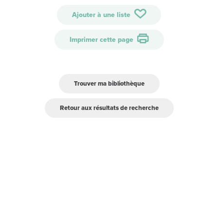
Ajouter à une liste
Imprimer cette page
Trouver ma bibliothèque
Retour aux résultats de recherche