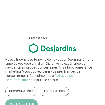
Nous utilisons des témoins de navigation (communément
appelés cookies) afin d’améliorer votre expérience de
navigation ainsi que pour certaines fins statistiques et de
marketing. Vous pouvez gérer vos préférences de
consentement. Consultez notre
Politique de
confidentialité
pour plus de détails.
PERSONNALISER
TOUT REFUSER
TOUT ACCEPTER