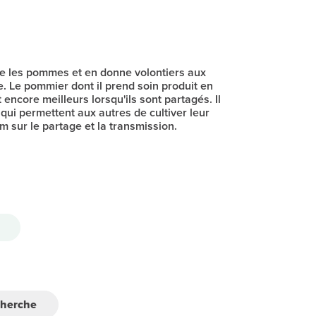
e les pommes et en donne volontiers aux
e. Le pommier dont il prend soin produit en
t encore meilleurs lorsqu'ils sont partagés. Il
qui permettent aux autres de cultiver leur
m sur le partage et la transmission.
cherche