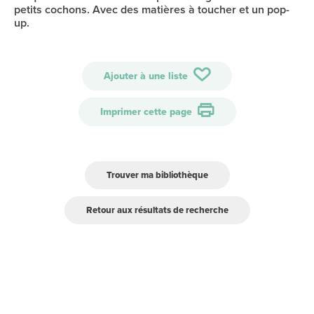
petits cochons. Avec des matières à toucher et un pop-
up.
Ajouter à une liste
Imprimer cette page
Trouver ma bibliothèque
Retour aux résultats de recherche