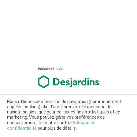
Nous utilisons des témoins de navigation (communément
appelés cookies) afin d’améliorer votre expérience de
navigation ainsi que pour certaines fins statistiques et de
marketing. Vous pouvez gérer vos préférences de
consentement. Consultez notre
Politique de
confidentialité
pour plus de détails.