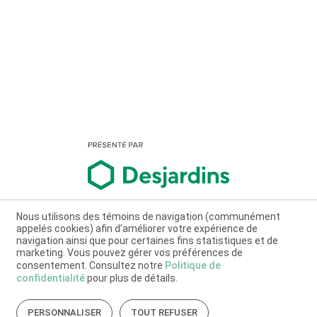
Nous utilisons des témoins de navigation (communément
appelés cookies) afin d’améliorer votre expérience de
navigation ainsi que pour certaines fins statistiques et de
marketing. Vous pouvez gérer vos préférences de
consentement. Consultez notre
Politique de
confidentialité
pour plus de détails.
PERSONNALISER
TOUT REFUSER