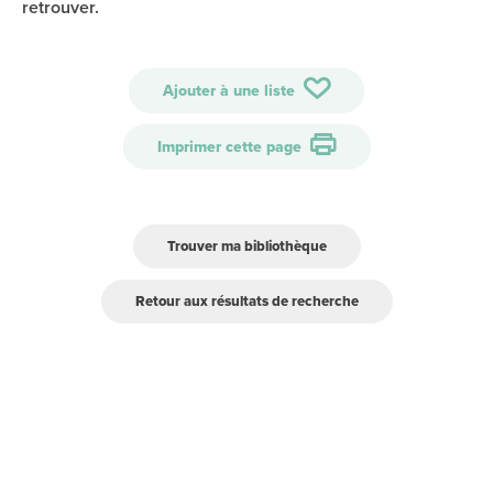
retrouver.
Ajouter à une liste
Imprimer cette page
Trouver ma bibliothèque
Retour aux résultats de recherche