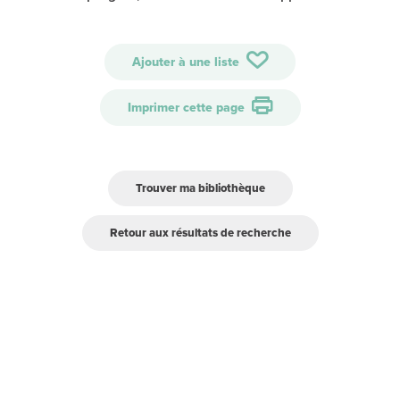
Ajouter à une liste
Imprimer cette page
Trouver ma bibliothèque
Retour aux résultats de recherche