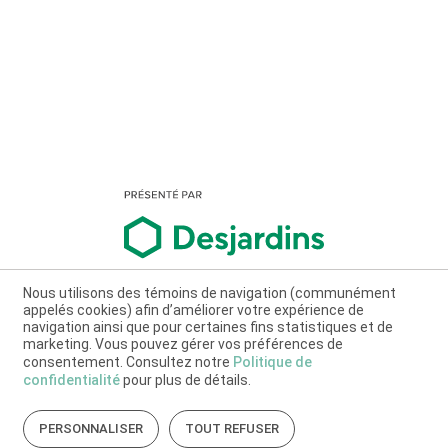
Nous utilisons des témoins de navigation (communément
appelés cookies) afin d’améliorer votre expérience de
navigation ainsi que pour certaines fins statistiques et de
marketing. Vous pouvez gérer vos préférences de
consentement. Consultez notre
Politique de
confidentialité
pour plus de détails.
PERSONNALISER
TOUT REFUSER