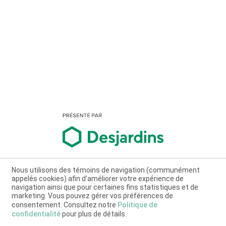
Nous utilisons des témoins de navigation (communément
appelés cookies) afin d’améliorer votre expérience de
navigation ainsi que pour certaines fins statistiques et de
marketing. Vous pouvez gérer vos préférences de
consentement. Consultez notre
Politique de
confidentialité
pour plus de détails.