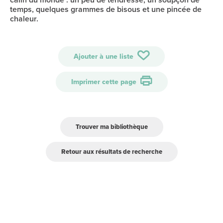
temps, quelques grammes de bisous et une pincée de
chaleur.
Ajouter à une liste
Imprimer cette page
Trouver ma bibliothèque
Retour aux résultats de recherche