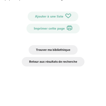
Ajouter à une liste
Imprimer cette page
Trouver ma bibliothèque
Retour aux résultats de recherche