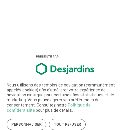
Nous utilisons des témoins de navigation (communément
appelés cookies) afin d’améliorer votre expérience de
navigation ainsi que pour certaines fins statistiques et de
marketing. Vous pouvez gérer vos préférences de
consentement. Consultez notre
Politique de
confidentialité
pour plus de détails.
PERSONNALISER
TOUT REFUSER