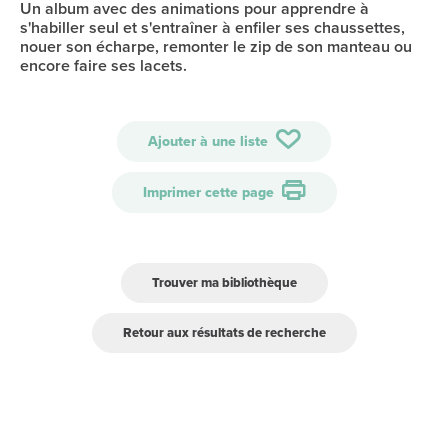
Un album avec des animations pour apprendre à
s'habiller seul et s'entraîner à enfiler ses chaussettes,
nouer son écharpe, remonter le zip de son manteau ou
encore faire ses lacets.
Ajouter à une liste
Imprimer cette page
Trouver ma bibliothèque
Retour aux résultats de recherche