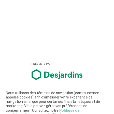
Nous utilisons des témoins de navigation (communément
appelés cookies) afin d’améliorer votre expérience de
navigation ainsi que pour certaines fins statistiques et de
marketing. Vous pouvez gérer vos préférences de
consentement. Consultez notre
Politique de