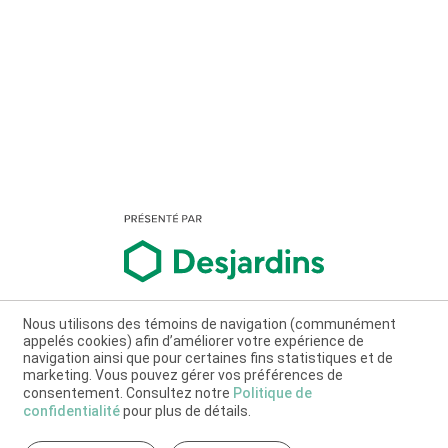
Nous utilisons des témoins de navigation (communément
appelés cookies) afin d’améliorer votre expérience de
navigation ainsi que pour certaines fins statistiques et de
marketing. Vous pouvez gérer vos préférences de
consentement. Consultez notre
Politique de
confidentialité
pour plus de détails.