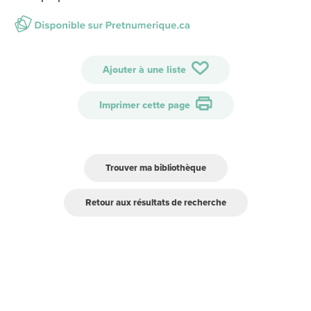
Ajouter à une liste
Imprimer cette page
Trouver ma bibliothèque
Retour aux résultats de recherche