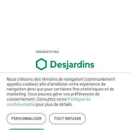
Nous utilisons des témoins de navigation (communément
appelés cookies) afin d’améliorer votre expérience de
navigation ainsi que pour certaines fins statistiques et de
marketing. Vous pouvez gérer vos préférences de
consentement. Consultez notre
Politique de
confidentialité
pour plus de détails.
PERSONNALISER
TOUT REFUSER