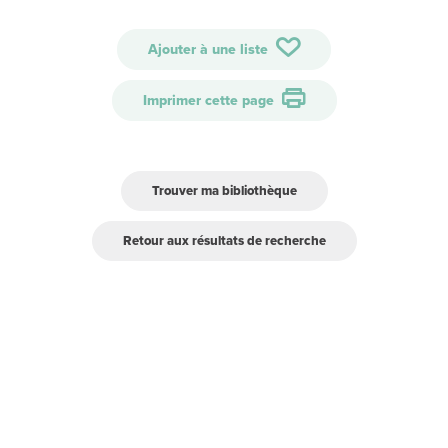
Ajouter à une liste
Imprimer cette page
Trouver ma bibliothèque
Retour aux résultats de recherche