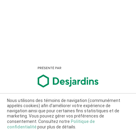
Nous utilisons des témoins de navigation (communément
appelés cookies) afin d’améliorer votre expérience de
navigation ainsi que pour certaines fins statistiques et de
marketing. Vous pouvez gérer vos préférences de
consentement. Consultez notre
Politique de
confidentialité
pour plus de détails.