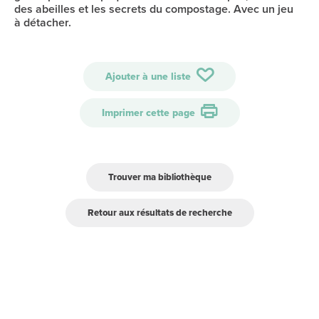
des abeilles et les secrets du compostage. Avec un jeu
à détacher.
Ajouter à une liste
Imprimer cette page
Trouver ma bibliothèque
Retour aux résultats de recherche