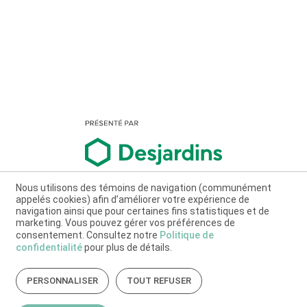
Nous utilisons des témoins de navigation (communément
appelés cookies) afin d’améliorer votre expérience de
navigation ainsi que pour certaines fins statistiques et de
marketing. Vous pouvez gérer vos préférences de
consentement. Consultez notre
Politique de
confidentialité
pour plus de détails.
PERSONNALISER
TOUT REFUSER