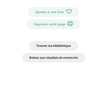
Ajouter à une liste
Imprimer cette page
Trouver ma bibliothèque
Retour aux résultats de recherche