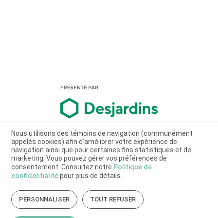
Nous utilisons des témoins de navigation (communément
appelés cookies) afin d’améliorer votre expérience de
navigation ainsi que pour certaines fins statistiques et de
marketing. Vous pouvez gérer vos préférences de
consentement. Consultez notre
Politique de
confidentialité
pour plus de détails.
PERSONNALISER
TOUT REFUSER