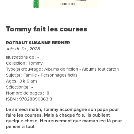
Tommy fait les courses
ROTRAUT SUSANNE BERNER
Joie de lire, 2023
Illustrations de : -
Collection : Tommy
Type(s) d'ouvrage : Albums de fiction • Albums tout carton
Sujet(s) : Famille • Personnages fictifs
Âges : 3 à 6 ans
Sélection(s) : -
Nombre de pages : 18
ISBN : 9782889086313
Le samedi matin, Tommy accompagne son papa pour
faire les courses. Mais à chaque fois, ils oublient
quelque chose. Heureusement que maman est là pour
penser à tout.