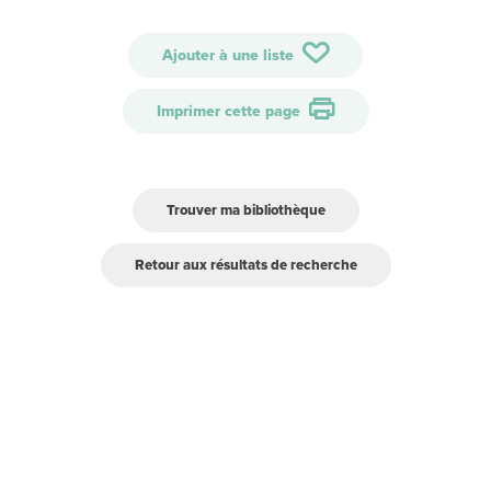
Ajouter à une liste
Imprimer cette page
Trouver ma bibliothèque
Retour aux résultats de recherche