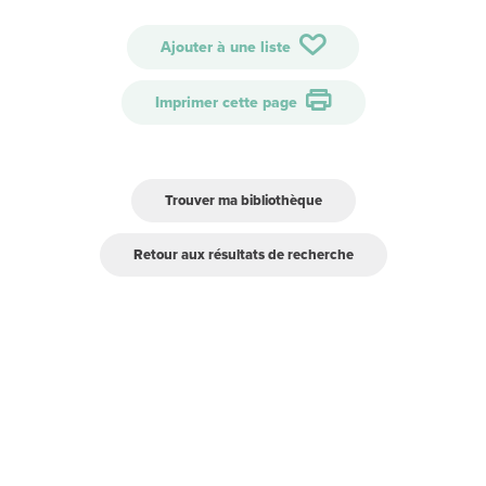
Ajouter à une liste
Imprimer cette page
Trouver ma bibliothèque
Retour aux résultats de recherche