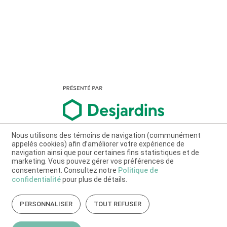
Nous utilisons des témoins de navigation (communément
appelés cookies) afin d’améliorer votre expérience de
navigation ainsi que pour certaines fins statistiques et de
marketing. Vous pouvez gérer vos préférences de
consentement. Consultez notre
Politique de
confidentialité
pour plus de détails.
PERSONNALISER
TOUT REFUSER