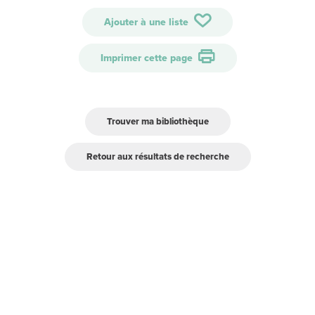
Ajouter à une liste
Imprimer cette page
Trouver ma bibliothèque
Retour aux résultats de recherche