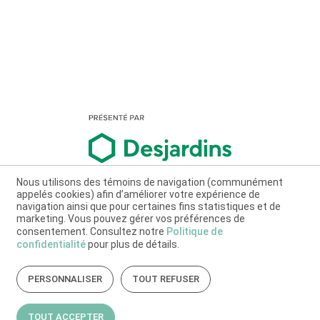
Nous utilisons des témoins de navigation (communément
appelés cookies) afin d’améliorer votre expérience de
navigation ainsi que pour certaines fins statistiques et de
marketing. Vous pouvez gérer vos préférences de
consentement. Consultez notre
Politique de
confidentialité
pour plus de détails.
PERSONNALISER
TOUT REFUSER
TOUT ACCEPTER