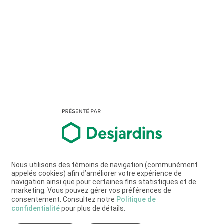
Nous utilisons des témoins de navigation (communément
appelés cookies) afin d’améliorer votre expérience de
navigation ainsi que pour certaines fins statistiques et de
marketing. Vous pouvez gérer vos préférences de
consentement. Consultez notre
Politique de
confidentialité
pour plus de détails.