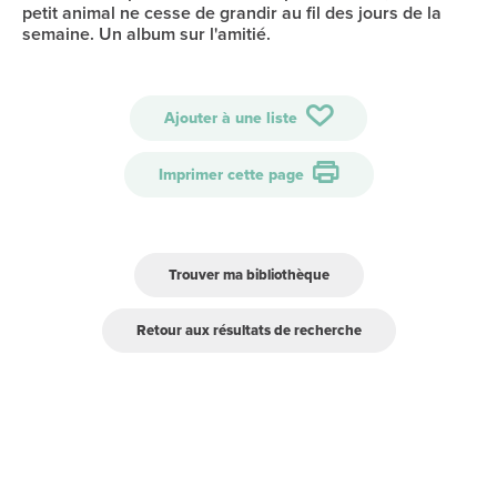
petit animal ne cesse de grandir au fil des jours de la
semaine. Un album sur l'amitié.
Ajouter à une liste
Imprimer cette page
Trouver ma bibliothèque
Retour aux résultats de recherche