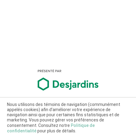
Nous utilisons des témoins de navigation (communément
appelés cookies) afin d’améliorer votre expérience de
navigation ainsi que pour certaines fins statistiques et de
marketing. Vous pouvez gérer vos préférences de
consentement. Consultez notre
Politique de
confidentialité
pour plus de détails.