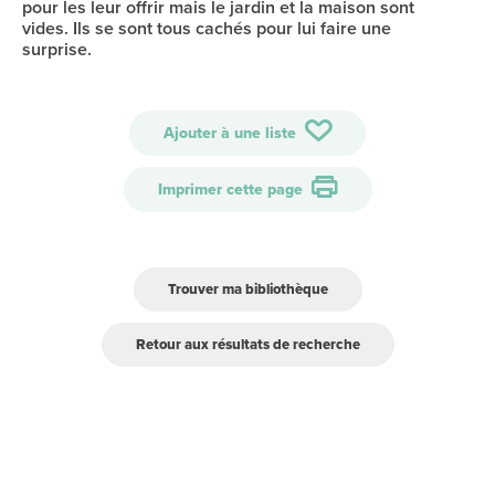
pour les leur offrir mais le jardin et la maison sont
vides. Ils se sont tous cachés pour lui faire une
surprise.
Ajouter à une liste
Imprimer cette page
Trouver ma bibliothèque
Retour aux résultats de recherche