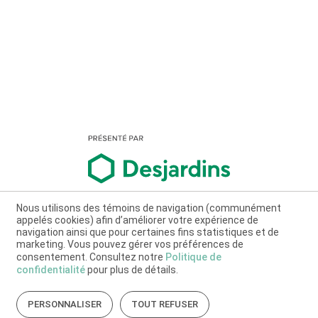
Nous utilisons des témoins de navigation (communément
appelés cookies) afin d’améliorer votre expérience de
navigation ainsi que pour certaines fins statistiques et de
marketing. Vous pouvez gérer vos préférences de
consentement. Consultez notre
Politique de
confidentialité
pour plus de détails.
PERSONNALISER
TOUT REFUSER