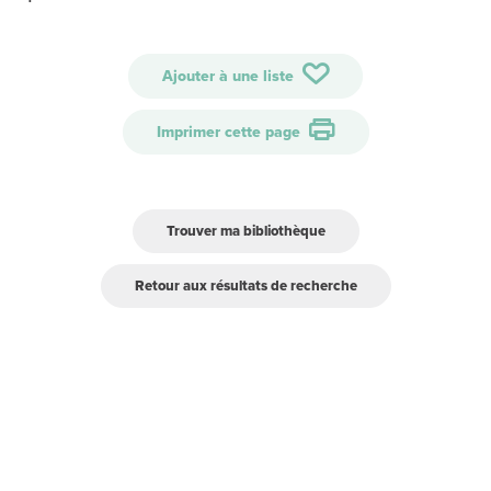
Ajouter à une liste
Imprimer cette page
Trouver ma bibliothèque
Retour aux résultats de recherche