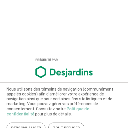
Nous utilisons des témoins de navigation (communément
appelés cookies) afin d’améliorer votre expérience de
navigation ainsi que pour certaines fins statistiques et de
marketing. Vous pouvez gérer vos préférences de
consentement. Consultez notre
Politique de
confidentialité
pour plus de détails.
PERSONNALISER
TOUT REFUSER