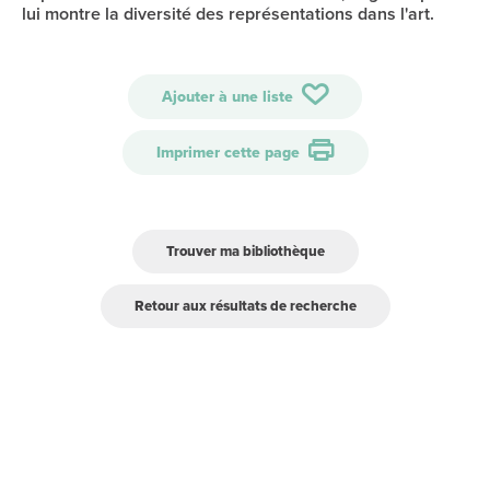
lui montre la diversité des représentations dans l'art.
Ajouter à une liste
Imprimer cette page
Trouver ma bibliothèque
Retour aux résultats de recherche