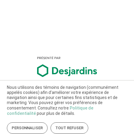
Nous utilisons des témoins de navigation (communément
appelés cookies) afin d’améliorer votre expérience de
navigation ainsi que pour certaines fins statistiques et de
marketing. Vous pouvez gérer vos préférences de
consentement. Consultez notre
Politique de
confidentialité
pour plus de détails.
PERSONNALISER
TOUT REFUSER