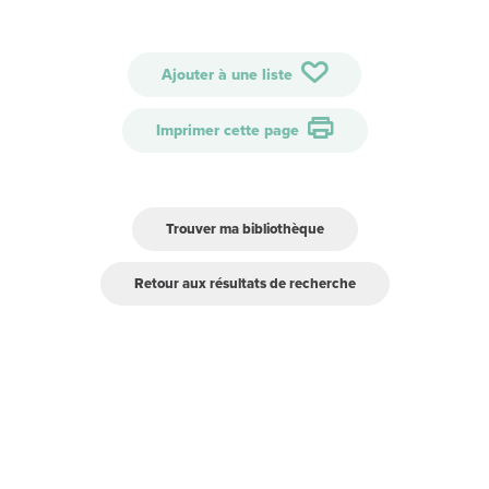
Ajouter à une liste
Imprimer cette page
Trouver ma bibliothèque
Retour aux résultats de recherche