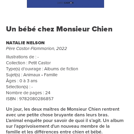
Un bébé chez Monsieur Chien
NATALIE NELSON
Père Castor-Flammarion, 2022
Illustrations de : -
Collection : Petit Castor
Type(s) d'ouvrage : Albums de fiction
Sujet(s) : Animaux • Famille
Âges : 0 à 3 ans
Sélection(s) : -
Nombre de pages : 24
ISBN : 9782080286857
Un jour, les deux maîtres de Monsieur Chien rentrent
avec une petite chose bruyante dans leurs bras.
L'animal enquête pour savoir de quoi il s'agit. Un album
sur l'apprivoisement d'un nouveau membre de la
famille et les différences entre chien et bébé.