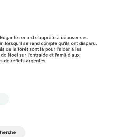
, Edgar le renard s'apprête à déposer ses
 lorsqu'il se rend compte qu'ils ont disparu.
de la forêt sont là pour l'aider à les
 de Noël sur l'entraide et l'amitié aux
s de reflets argentés.
cherche