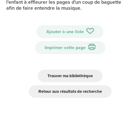
l'enfant à effleurer les pages d'un coup de baguette
afin de faire entendre la musique.
Ajouter à une liste
Imprimer cette page
Trouver ma bibliothèque
Retour aux résultats de recherche