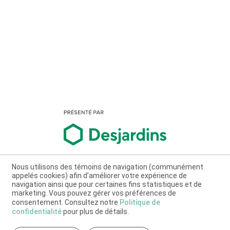
Nous utilisons des témoins de navigation (communément
appelés cookies) afin d’améliorer votre expérience de
navigation ainsi que pour certaines fins statistiques et de
marketing. Vous pouvez gérer vos préférences de
consentement. Consultez notre
Politique de
confidentialité
pour plus de détails.