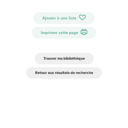
Ajouter à une liste
Imprimer cette page
Trouver ma bibliothèque
Retour aux résultats de recherche