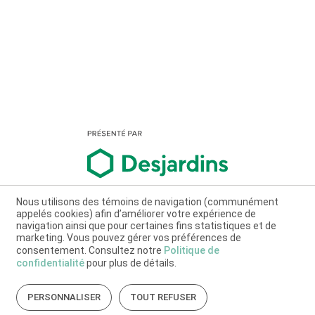
Nous utilisons des témoins de navigation (communément
appelés cookies) afin d’améliorer votre expérience de
navigation ainsi que pour certaines fins statistiques et de
marketing. Vous pouvez gérer vos préférences de
consentement. Consultez notre
Politique de
confidentialité
pour plus de détails.
PERSONNALISER
TOUT REFUSER