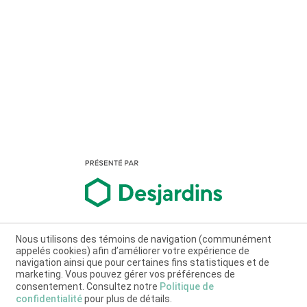
Nous utilisons des témoins de navigation (communément
appelés cookies) afin d’améliorer votre expérience de
navigation ainsi que pour certaines fins statistiques et de
marketing. Vous pouvez gérer vos préférences de
consentement. Consultez notre
Politique de
confidentialité
pour plus de détails.