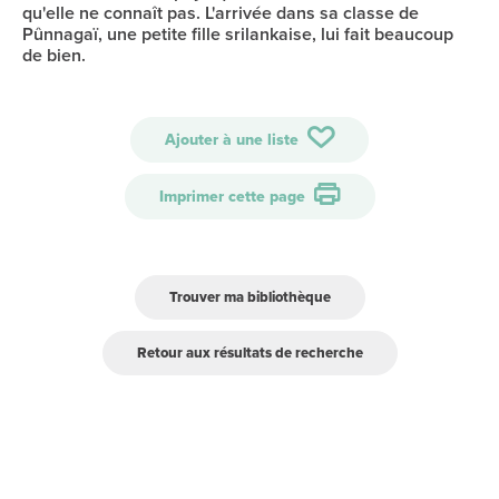
qu'elle ne connaît pas. L'arrivée dans sa classe de
Pûnnagaï, une petite fille srilankaise, lui fait beaucoup
de bien.
Ajouter à une liste
Imprimer cette page
Trouver ma bibliothèque
Retour aux résultats de recherche