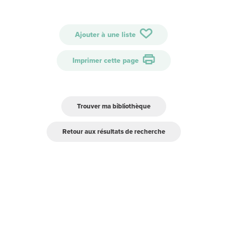
Ajouter à une liste
Imprimer cette page
Trouver ma bibliothèque
Retour aux résultats de recherche