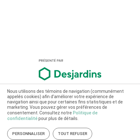
Nous utilisons des témoins de navigation (communément
appelés cookies) afin d’améliorer votre expérience de
navigation ainsi que pour certaines fins statistiques et de
marketing. Vous pouvez gérer vos préférences de
consentement. Consultez notre
Politique de
confidentialité
pour plus de détails.
PERSONNALISER
TOUT REFUSER