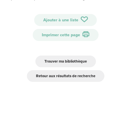
Ajouter à une liste
Imprimer cette page
Trouver ma bibliothèque
Retour aux résultats de recherche