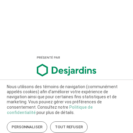
Nous utilisons des témoins de navigation (communément
appelés cookies) afin d’améliorer votre expérience de
navigation ainsi que pour certaines fins statistiques et de
marketing. Vous pouvez gérer vos préférences de
consentement. Consultez notre
Politique de
confidentialité
pour plus de détails.
PERSONNALISER
TOUT REFUSER