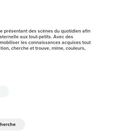
 présentant des scènes du quotidien afin
aternelle aux tout-petits. Avec des
mobiliser les connaissances acquises tout
tion, cherche et trouve, mime, couleurs,
cherche